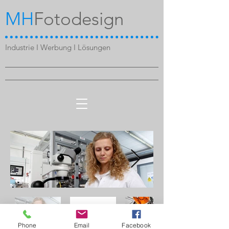
MH
Fotodesign
Industrie I Werbung I Lösungen
Phone
Email
Facebook